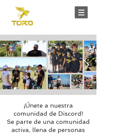
¡Únete a nuestra
comunidad de Discord!
Se parte de una comunidad
activa, llena de personas