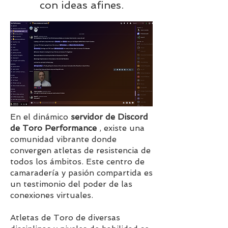
con ideas afines.
En el dinámico
servidor de Discord
de Toro Performance
, existe una
comunidad vibrante donde
convergen atletas de resistencia de
todos los ámbitos. Este centro de
camaradería y pasión compartida es
un testimonio del poder de las
conexiones virtuales.
Atletas de Toro de diversas