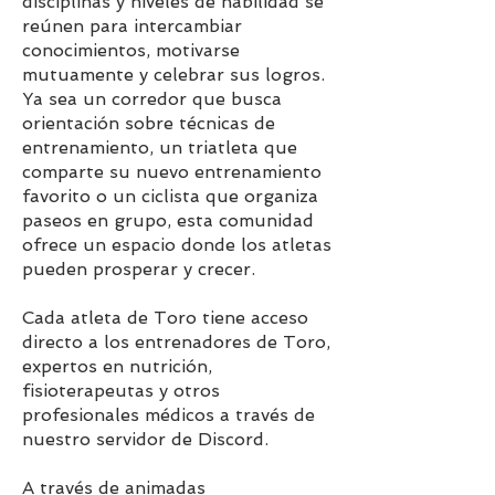
disciplinas y niveles de habilidad se
reúnen para intercambiar
conocimientos, motivarse
mutuamente y celebrar sus logros.
Ya sea un corredor que busca
orientación sobre técnicas de
entrenamiento, un triatleta que
comparte su nuevo entrenamiento
favorito o un ciclista que organiza
paseos en grupo, esta comunidad
ofrece un espacio donde los atletas
pueden prosperar y crecer.
Cada atleta de Toro tiene acceso
directo a los entrenadores de Toro,
expertos en nutrición,
fisioterapeutas y otros
profesionales médicos a través de
nuestro servidor de Discord.
A través de animadas