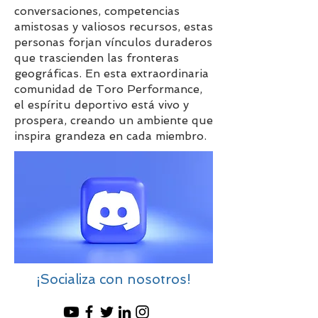
conversaciones, competencias
amistosas y valiosos recursos, estas
personas forjan vínculos duraderos
que trascienden las fronteras
geográficas. En esta extraordinaria
comunidad de Toro Performance,
el espíritu deportivo está vivo y
prospera, creando un ambiente que
inspira grandeza en cada miembro.
¡Socializa con nosotros!